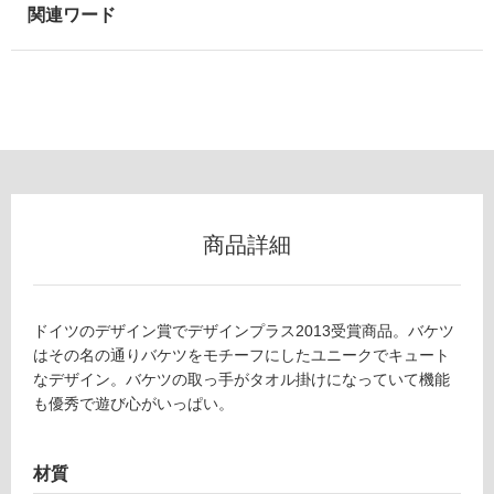
商品詳細
ドイツのデザイン賞でデザインプラス2013受賞商品。バケツ
はその名の通りバケツをモチーフにしたユニークでキュート
なデザイン。バケツの取っ手がタオル掛けになっていて機能
も優秀で遊び心がいっぱい。
材質