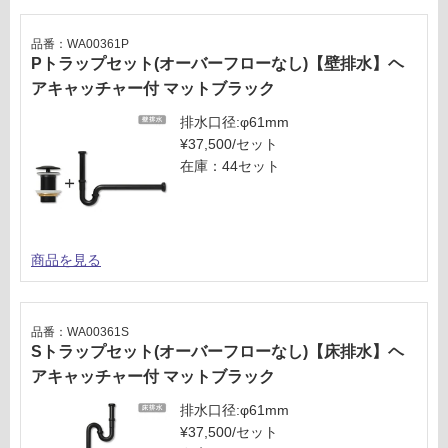
品番：WA00361P
Pトラップセット(オーバーフローなし)【壁排水】ヘ
アキャッチャー付 マットブラック
排水口径:φ61mm
¥37,500/セット
在庫：44セット
商品を見る
品番：WA00361S
Sトラップセット(オーバーフローなし)【床排水】ヘ
アキャッチャー付 マットブラック
排水口径:φ61mm
¥37,500/セット