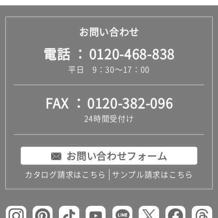
お問い合わせ
電話
0120-468-838
平日 9：30～17：00
FAX
0120-382-096
24時間受付け
お問い合わせフォーム
カタログ請求はこちら
サンプル請求はこちら