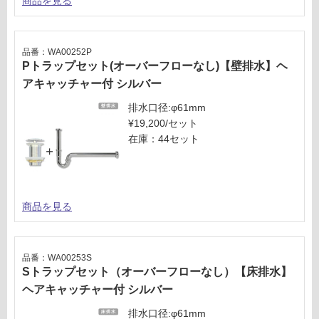
商品を見る
品番：WA00252P
Pトラップセット(オーバーフローなし)【壁排水】ヘ
アキャッチャー付 シルバー
排水口径:φ61mm
¥19,200/セット
在庫：44セット
商品を見る
品番：WA00253S
Sトラップセット（オーバーフローなし）【床排水】
ヘアキャッチャー付 シルバー
排水口径:φ61mm