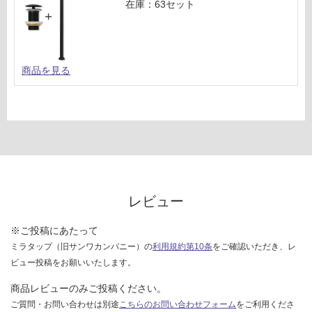
在庫：63セット
商品を見る
レビュー
※ご投稿にあたって
ミラタップ（旧サンワカンパニー）の
利用規約第10条
をご確認いただき、レ
ビュー投稿をお願いいたします。
商品レビューのみご投稿ください。
ご質問・お問い合わせは別途
こちらのお問い合わせフォーム
をご利用くださ