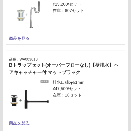
¥19,200/セット
在庫：807セット
商品を見る
品番：WA00361B
Bトラップセット(オーバーフローなし)【壁排水】ヘ
アキャッチャー付 マットブラック
排水口径:φ61mm
¥47,500/セット
在庫：16セット
商品を見る