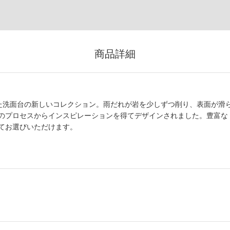
商品詳細
デザインした洗面台の新しいコレクション。雨だれが岩を少しずつ削り、表面が滑
のプロセスからインスピレーションを得てデザインされました。豊富な
てお選びいただけます。