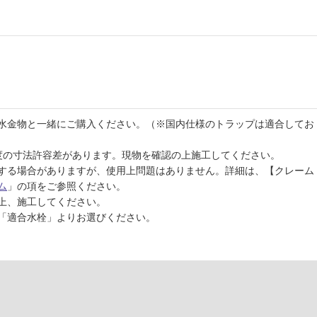
水金物と一緒にご購入ください。（※国内仕様のトラップは適合してお
程度の寸法許容差があります。現物を確認の上施工してください。
する場合がありますが、使用上問題はありません。詳細は、【クレーム
ム
」の項をご参照ください。
上、施工してください。
「適合水栓」よりお選びください。