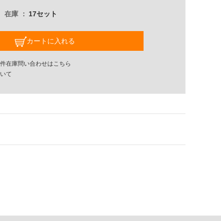
在庫
17セット
カートに入れる
件在庫問い合わせはこちら
いて