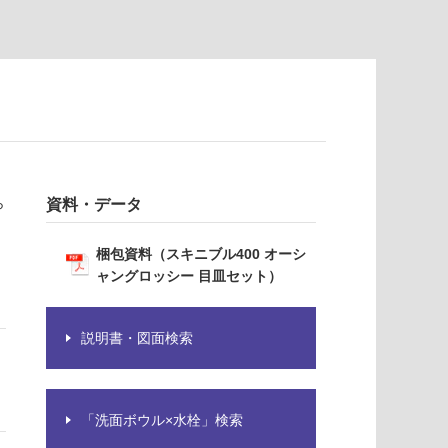
ら
資料・データ
梱包資料（スキニブル400 オーシ
ャングロッシー 目皿セット）
説明書・図面検索
「洗面ボウル×水栓」検索