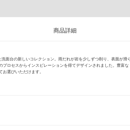
商品詳細
デザインした洗面台の新しいコレクション。雨だれが岩を少しずつ削り、表面が滑
のプロセスからインスピレーションを得てデザインされました。豊富な
てお選びいただけます。