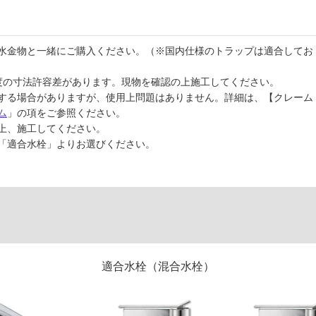
水金物と一緒にご購入ください。（※国内仕様のトラップは適合してお
程度の寸法許容差があります。現物を確認の上施工してください。
する場合がありますが、使用上問題はありません。詳細は、【クレーム
ム
」の項をご参照ください。
上、施工してください。
「適合水栓」よりお選びください。
適合水栓（混合水栓）