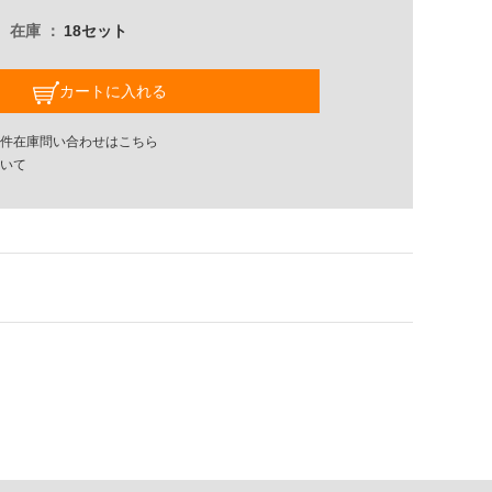
在庫
18セット
カートに入れる
件在庫問い合わせはこちら
いて