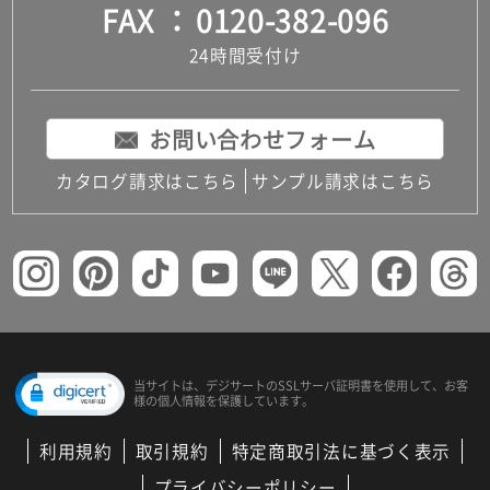
FAX
0120-382-096
24時間受付け
お問い合わせフォーム
カタログ請求はこちら
サンプル請求はこちら
当サイトは、デジサートの
SSLサーバ証明書を使用して、
お客
様の個人情報を保護しています。
利用規約
取引規約
特定商取引法に基づく表示
プライバシーポリシー