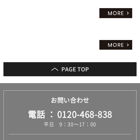
お問い合わせ
電話
0120-468-838
平日 9：30～17：00