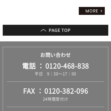
お問い合わせ
電話
0120-468-838
平日 9：30～17：00
FAX
0120-382-096
24時間受付け