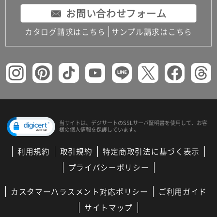
お問い合わせフォーム
カタログ請求はこちら
サンプル請求はこちら
当サイトは、デジサートの
SSLサーバ証明書を使用して、
お客
様の個人情報を保護しています。
利用規約
取引規約
特定商取引法に基づく表示
プライバシーポリシー
カスタマーハラスメント対応ポリシー
ご利用ガイド
サイトマップ