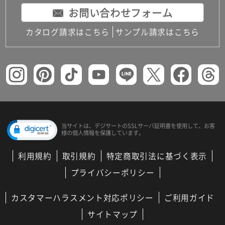
お問い合わせフォーム
カタログ請求はこちら
サンプル請求はこちら
当サイトは、デジサートの
SSLサーバ証明書を使用して、
お客
様の個人情報を保護しています。
利用規約
取引規約
特定商取引法に基づく表示
プライバシーポリシー
カスタマーハラスメント対応ポリシー
ご利用ガイド
サイトマップ