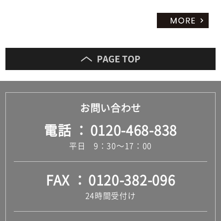
お問い合わせ
電話
0120-468-838
平日 9：30～17：00
FAX
0120-382-096
24時間受付け