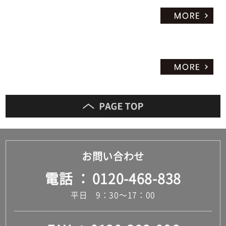
お問い合わせ
電話
0120-468-838
平日 9：30～17：00