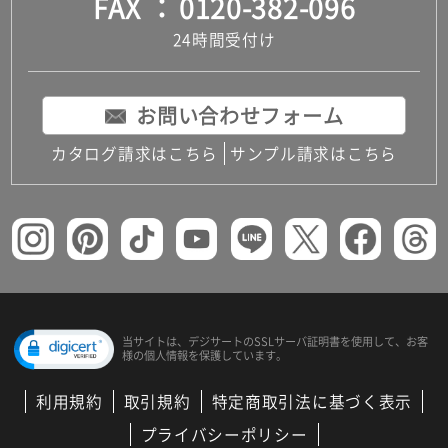
FAX
0120-382-096
24時間受付け
お問い合わせフォーム
カタログ請求はこちら
サンプル請求はこちら
当サイトは、デジサートの
SSLサーバ証明書を使用して、
お客
様の個人情報を保護しています。
利用規約
取引規約
特定商取引法に基づく表示
プライバシーポリシー