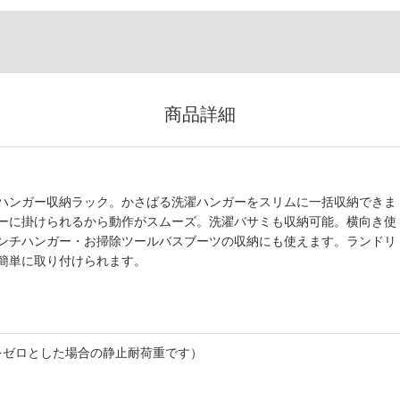
商品詳細
ハンガー収納ラック。かさばる洗濯ハンガーをスリムに一括収納できま
ーに掛けられるから動作がスムーズ。洗濯バサミも収納可能。横向き使
ンチハンガー・お掃除ツールバスブーツの収納にも使えます。ランドリ
簡単に取り付けられます。
撃をゼロとした場合の静止耐荷重です）