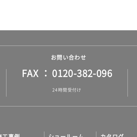
お問い合わせ
FAX
0120-382-096
24時間受付け
施工事例
ショールーム
カタログ