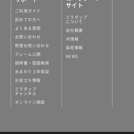
サイト
ご利用ガイド
ミラタップ
初めての方へ
について
よくある質問
会社概要
お問い合わせ
IR情報
修理お問い合わせ
採用情報
クレーム公開
NEWS
説明書・図面検索
水まわり３年保証
お役立ち情報
ミラタップ
チャンネル
オンライン相談