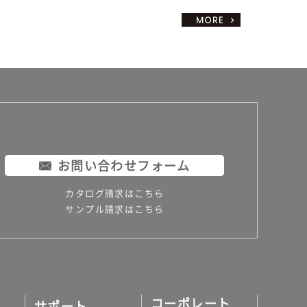
お問い合わせフォーム
カタログ請求はこちら
サンプル請求はこちら
コーポレート
サポート