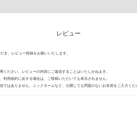
レビュー
ただき、レビュー投稿をお願いいたします。
用ください。レビューの内容にご返信することはいたしかねます。
、利用規約に反する場合は、ご投稿いただいても表示されません。
須ではありません。ニックネームなど、公開しても問題のないお名前をご入力くだ