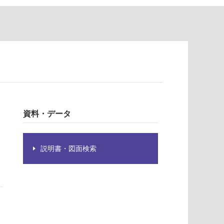
資料・データ
説明書・図面検索