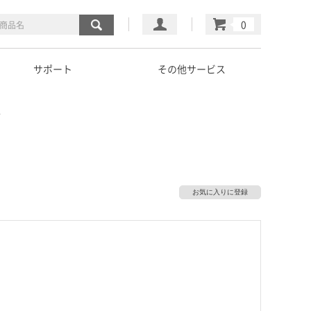
マイページ
カート
サポート
その他サービス
ド
お気に入りに登録