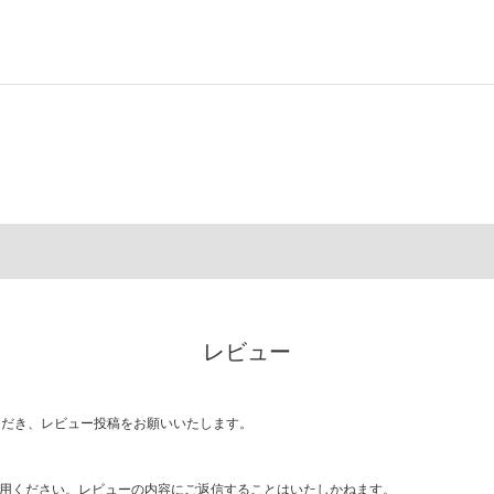
レビュー
ただき、レビュー投稿をお願いいたします。
用ください。レビューの内容にご返信することはいたしかねます。