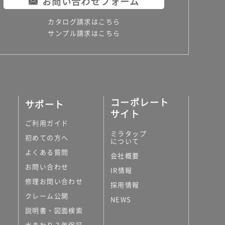
お問い合わせフォーム
カタログ請求はこちら
サンプル請求はこちら
コーポレート
サポート
サイト
ご利用ガイド
ミラタップ
初めての方へ
について
よくある質問
会社概要
お問い合わせ
IR情報
修理お問い合わせ
採用情報
クレーム公開
NEWS
説明書・図面検索
水まわり３年保証