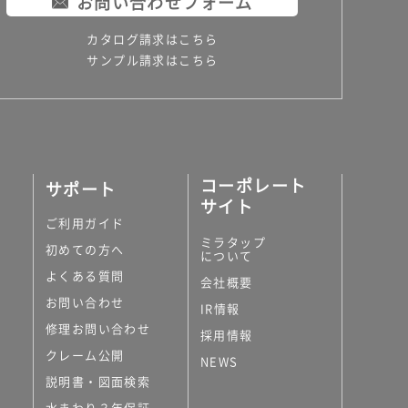
お問い合わせフォーム
カタログ請求はこちら
サンプル請求はこちら
コーポレート
サポート
サイト
ご利用ガイド
ミラタップ
初めての方へ
について
よくある質問
会社概要
お問い合わせ
IR情報
修理お問い合わせ
採用情報
クレーム公開
NEWS
説明書・図面検索
水まわり３年保証