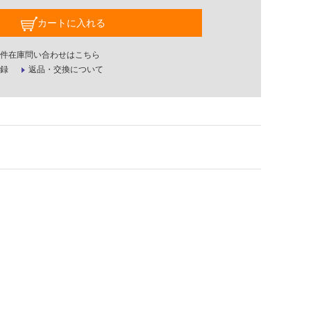
カートに入れる
件在庫問い合わせはこちら
録
返品・交換について