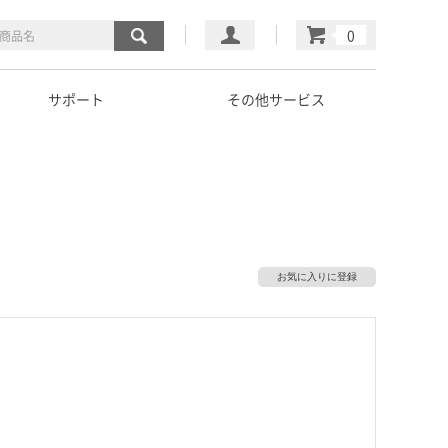
マイページ
カート
サポート
その他サービス
お気に入りに登録