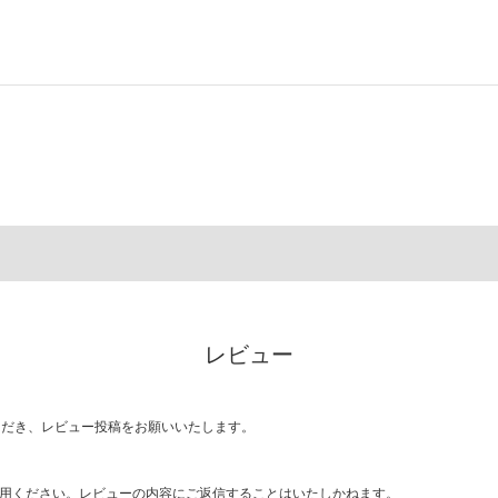
レビュー
ただき、レビュー投稿をお願いいたします。
用ください。レビューの内容にご返信することはいたしかねます。