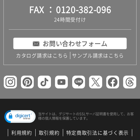
FAX
0120-382-096
24時間受付け
お問い合わせフォーム
カタログ請求はこちら
サンプル請求はこちら
当サイトは、デジサートの
SSLサーバ証明書を使用して、
お客
様の個人情報を保護しています。
利用規約
取引規約
特定商取引法に基づく表示