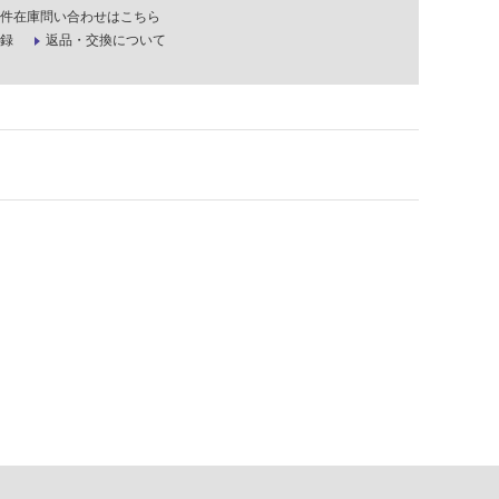
件在庫問い合わせはこちら
録
返品・交換について