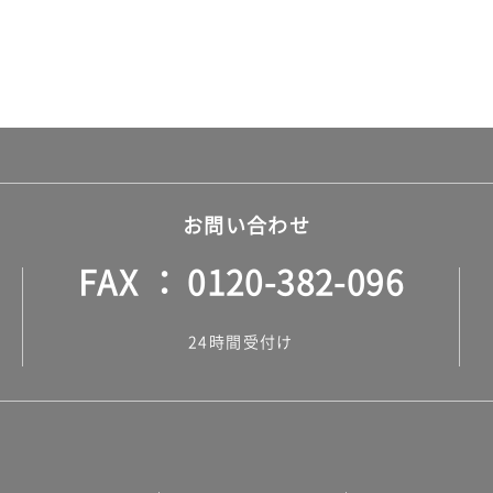
お問い合わせ
FAX
0120-382-096
24時間受付け