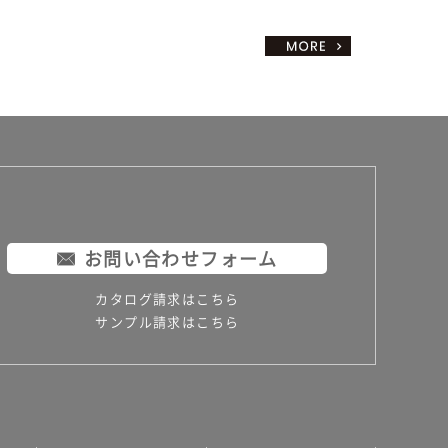
お問い合わせフォーム
カタログ請求はこちら
サンプル請求はこちら