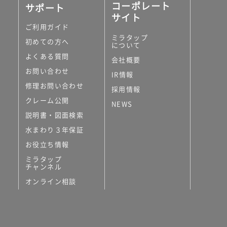
コーポレート
サポート
サイト
ご利用ガイド
ミラタップ
初めての方へ
について
よくある質問
会社概要
お問い合わせ
IR情報
修理お問い合わせ
採用情報
クレーム公開
NEWS
説明書・図面検索
水まわり３年保証
お役立ち情報
ミラタップ
チャンネル
オンライン相談