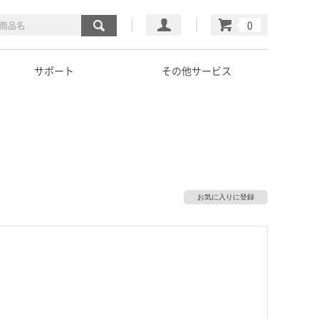
マイページ
カート
サポート
その他サービス
お気に入りに登録