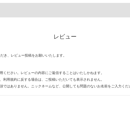
レビュー
ただき、レビュー投稿をお願いいたします。
用ください。レビューの内容にご返信することはいたしかねます。
、利用規約に反する場合は、ご投稿いただいても表示されません。
須ではありません。ニックネームなど、公開しても問題のないお名前をご入力くだ