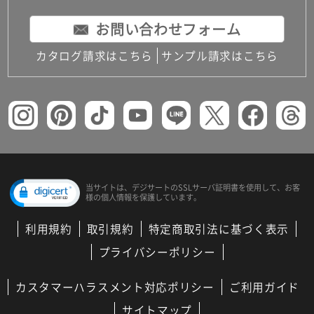
お問い合わせフォーム
カタログ請求はこちら
サンプル請求はこちら
当サイトは、デジサートの
SSLサーバ証明書を使用して、
お客
様の個人情報を保護しています。
利用規約
取引規約
特定商取引法に基づく表示
プライバシーポリシー
カスタマーハラスメント対応ポリシー
ご利用ガイド
サイトマップ