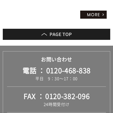
お問い合わせ
電話
0120-468-838
平日 9：30～17：00
FAX
0120-382-096
24時間受付け