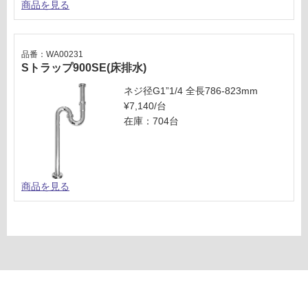
商品を見る
品番：WA00231
Sトラップ900SE(床排水)
ネジ径G1”1/4 全長786-823mm
¥7,140/台
在庫：704台
商品を見る