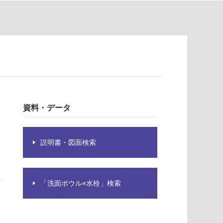
資料・データ
説明書・図面検索
「洗面ボウル×水栓」検索