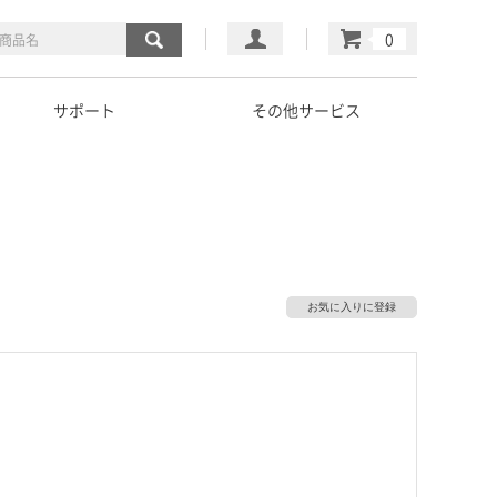
マイページ
カート
サポート
その他サービス
お気に入りに登録