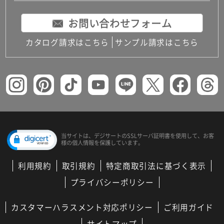
お問い合わせフォーム
カタログ請求はこちら
サンプル請求はこちら
当サイトは、デジサートの
SSLサーバ証明書を使用して、
お客
様の個人情報を保護しています。
利用規約
取引規約
特定商取引法に基づく表示
プライバシーポリシー
カスタマーハラスメント対応ポリシー
ご利用ガイド
サイトマップ