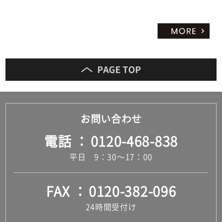
お問い合わせ
電話
0120-468-838
平日 9：30～17：00
FAX
0120-382-096
24時間受付け