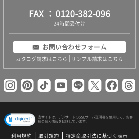
FAX
0120-382-096
24時間受付け
お問い合わせフォーム
カタログ請求はこちら
サンプル請求はこちら
当サイトは、デジサートの
SSLサーバ証明書を使用して、
お客
様の個人情報を保護しています。
利用規約
取引規約
特定商取引法に基づく表示