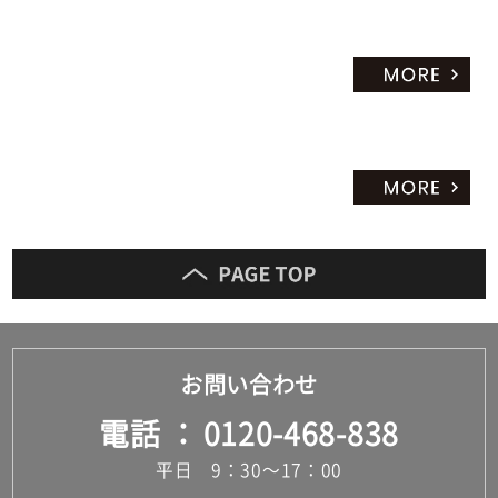
お問い合わせ
電話
0120-468-838
平日 9：30～17：00