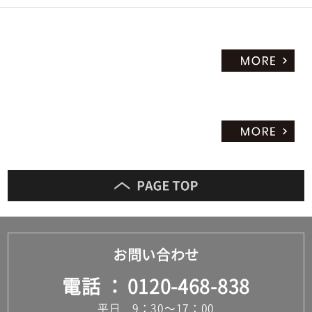
お問い合わせ
電話
0120-468-838
平日 9：30～17：00