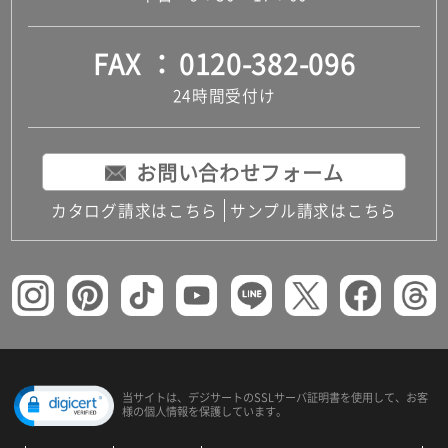
FAX
0120-382-096
24時間受付け
お問い合わせフォーム
カタログ請求はこちら
サンプル請求はこちら
当サイトは、デジサートの
SSLサーバ証明書を使用して、
お客
様の個人情報を保護しています。