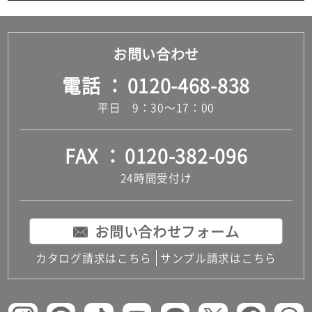
お問い合わせ
電話
0120-468-838
平日 9：30～17：00
FAX
0120-382-096
24時間受付け
お問い合わせフォーム
カタログ請求はこちら
サンプル請求はこちら