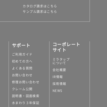
カタログ請求はこちら
サンプル請求はこちら
コーポレート
サポート
サイト
ご利用ガイド
ミラタップ
初めての方へ
について
よくある質問
会社概要
お問い合わせ
IR情報
修理お問い合わせ
採用情報
クレーム公開
NEWS
説明書・図面検索
水まわり３年保証