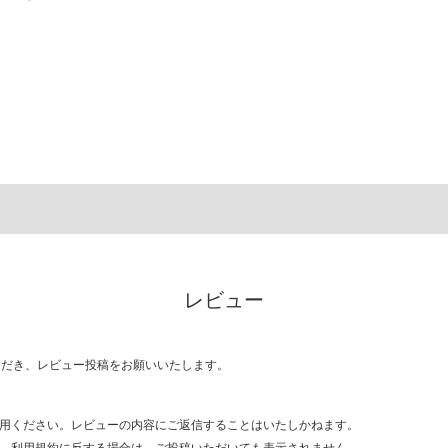
レビュー
ただき、レビュー投稿をお願いいたします。
用ください。レビューの内容にご返信することはいたしかねます。