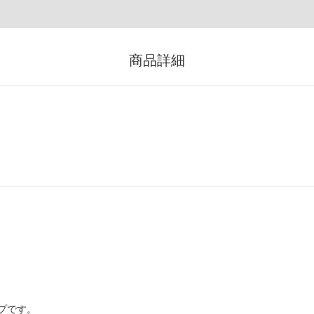
商品詳細
プです。