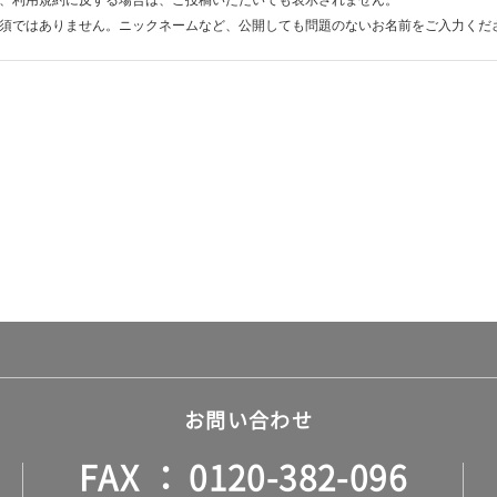
、利用規約に反する場合は、ご投稿いただいても表示されません。
須ではありません。ニックネームなど、公開しても問題のないお名前をご入力くだ
お問い合わせ
FAX
0120-382-096