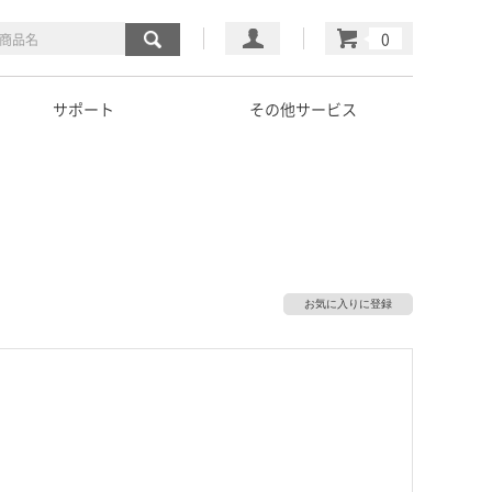
マイページ
カート
サポート
その他サービス
お気に入りに登録