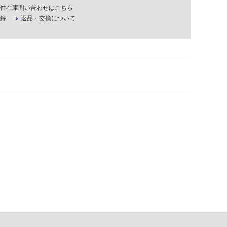
件在庫問い合わせはこちら
録
返品・交換について