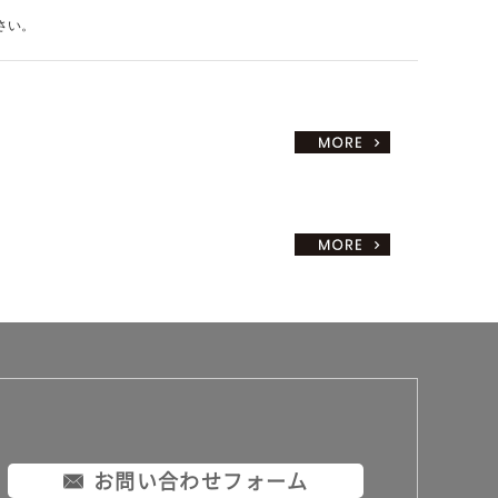
さい。
お問い合わせフォーム