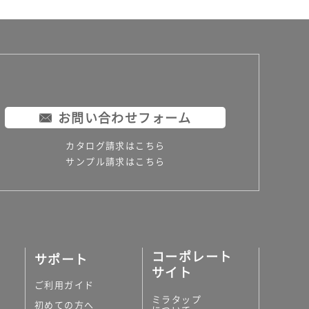
お問い合わせフォーム
カタログ請求はこちら
サンプル請求はこちら
コーポレート
サポート
サイト
ご利用ガイド
ミラタップ
初めての方へ