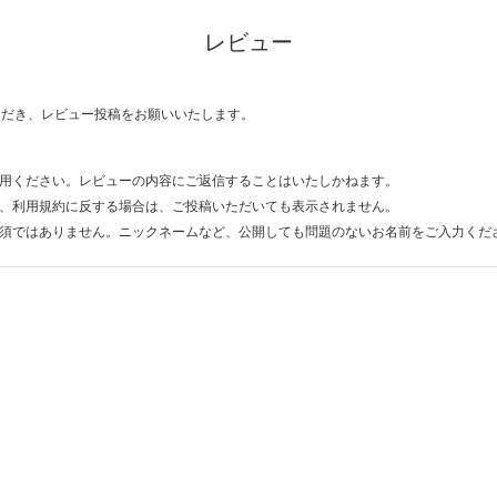
レビュー
ただき、レビュー投稿をお願いいたします。
用ください。レビューの内容にご返信することはいたしかねます。
、利用規約に反する場合は、ご投稿いただいても表示されません。
須ではありません。ニックネームなど、公開しても問題のないお名前をご入力くだ