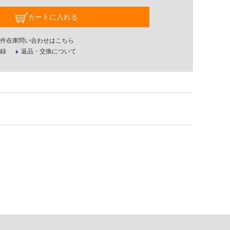
カートに入れる
件在庫問い合わせはこちら
録
返品・交換について