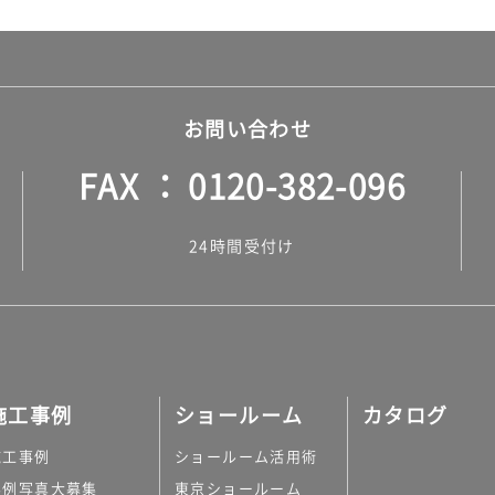
お問い合わせ
FAX
0120-382-096
24時間受付け
施工事例
ショールーム
カタログ
施工事例
ショールーム活用術
実例写真大募集
東京ショールーム