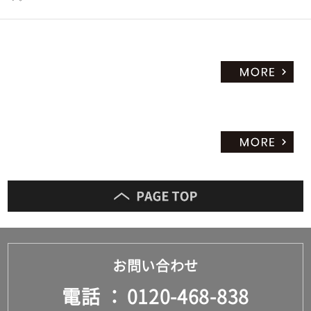
お問い合わせ
電話
0120-468-838