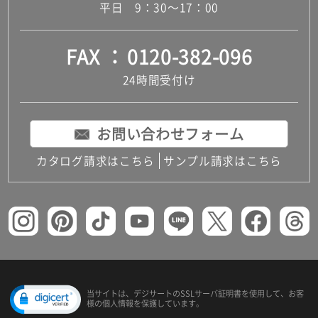
平日 9：30～17：00
FAX
0120-382-096
24時間受付け
お問い合わせフォーム
カタログ請求はこちら
サンプル請求はこちら
当サイトは、デジサートの
SSLサーバ証明書を使用して、
お客
様の個人情報を保護しています。