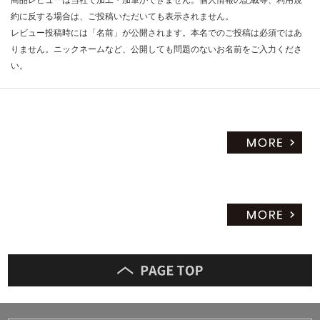
約に反する場合は、ご投稿いただいても表示されません。
レビュー投稿時には「名前」が公開されます。本名でのご投稿は必須ではあ
りません。ニックネームなど、公開しても問題のないお名前をご入力くださ
い。