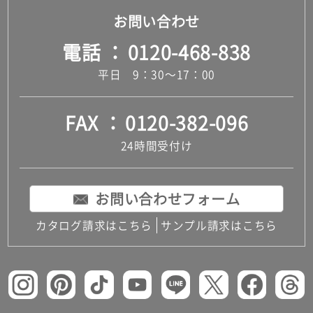
お問い合わせ
電話
0120-468-838
平日 9：30～17：00
FAX
0120-382-096
24時間受付け
お問い合わせフォーム
カタログ請求はこちら
サンプル請求はこちら