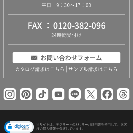
平日 9：30～17：00
FAX
0120-382-096
24時間受付け
お問い合わせフォーム
カタログ請求はこちら
サンプル請求はこちら
当サイトは、デジサートの
SSLサーバ証明書を使用して、
お客
様の個人情報を保護しています。