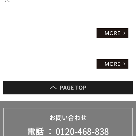
い。
お問い合わせ
電話
0120-468-838