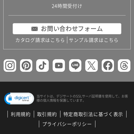
24時間受付け
お問い合わせフォーム
カタログ請求はこちら
サンプル請求はこちら
当サイトは、デジサートの
SSLサーバ証明書を使用して、
お客
様の個人情報を保護しています。
利用規約
取引規約
特定商取引法に基づく表示
プライバシーポリシー