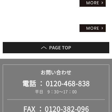
お問い合わせ
電話
0120-468-838
平日 9：30～17：00
FAX
0120-382-096