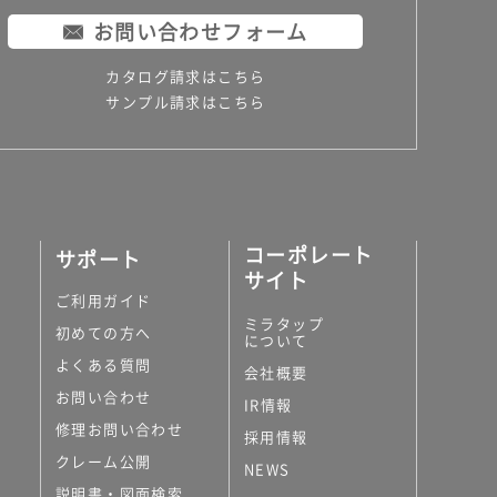
お問い合わせフォーム
カタログ請求はこちら
サンプル請求はこちら
コーポレート
サポート
サイト
ご利用ガイド
ミラタップ
初めての方へ
について
よくある質問
会社概要
お問い合わせ
IR情報
修理お問い合わせ
採用情報
クレーム公開
NEWS
説明書・図面検索