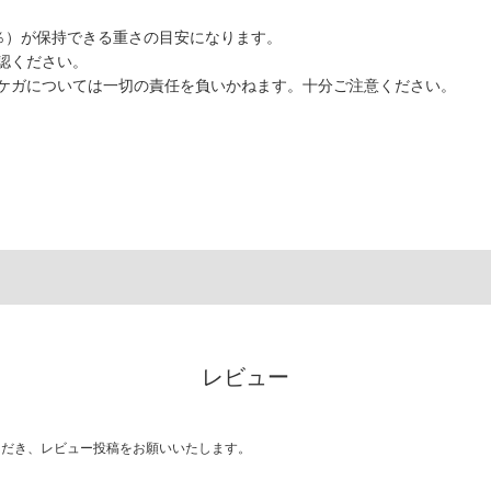
％）が保持できる重さの目安になります。
認ください。
ケガについては一切の責任を負いかねます。十分ご注意ください。
レビュー
ただき、レビュー投稿をお願いいたします。