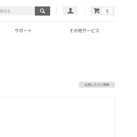
マイページ
カート
サポート
その他サービス
お気に入りに登録