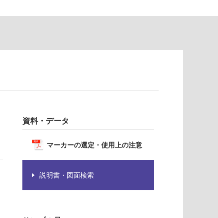
資料・データ
マーカーの選定・使用上の注意
説明書・図面検索