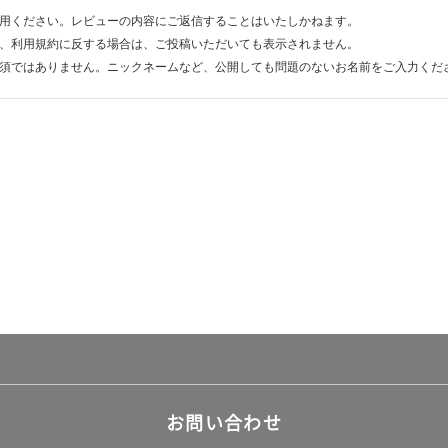
用ください。レビューの内容にご返信することはいたしかねます。
、利用規約に反する場合は、ご投稿いただいても表示されません。
須ではありません。ニックネームなど、公開しても問題のないお名前をご入力くだ
お問い合わせ