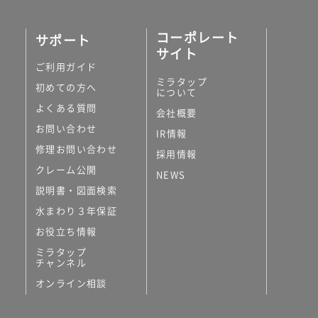
コーポレート
サポート
サイト
ご利用ガイド
ミラタップ
初めての方へ
について
よくある質問
会社概要
お問い合わせ
IR情報
修理お問い合わせ
採用情報
クレーム公開
NEWS
説明書・図面検索
水まわり３年保証
お役立ち情報
ミラタップ
チャンネル
オンライン相談