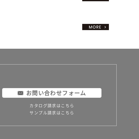
お問い合わせフォーム
カタログ請求はこちら
サンプル請求はこちら