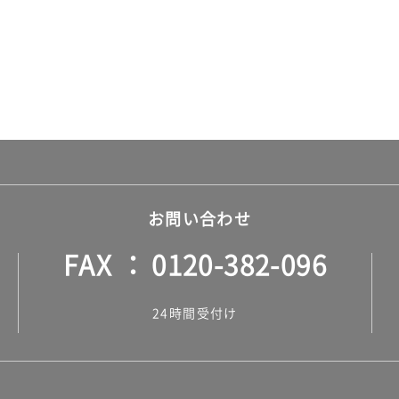
お問い合わせ
FAX
0120-382-096
24時間受付け