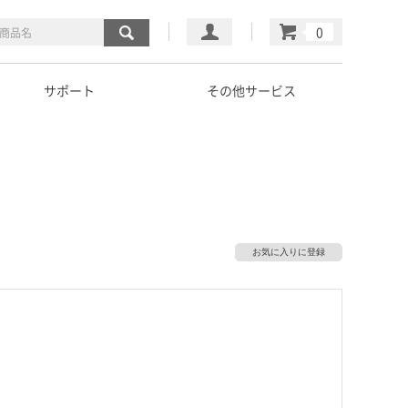
マイページ
カート
サポート
その他サービス
お気に入りに登録
）