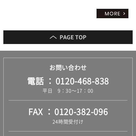
お問い合わせ
電話
0120-468-838
平日 9：30～17：00
FAX
0120-382-096
24時間受付け