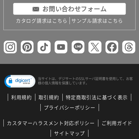
お問い合わせフォーム
カタログ請求はこちら
サンプル請求はこちら
当サイトは、デジサートの
SSLサーバ証明書を使用して、
お客
様の個人情報を保護しています。
利用規約
取引規約
特定商取引法に基づく表示
プライバシーポリシー
カスタマーハラスメント対応ポリシー
ご利用ガイド
サイトマップ