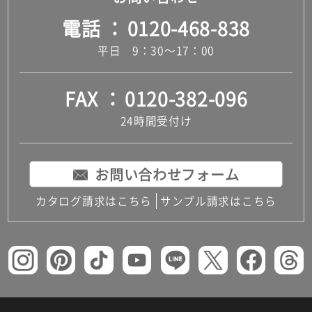
電話
0120-468-838
平日 9：30～17：00
FAX
0120-382-096
24時間受付け
お問い合わせフォーム
カタログ請求はこちら
サンプル請求はこちら