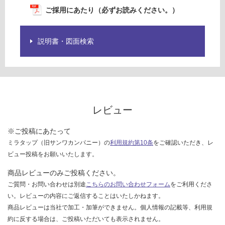
ご採用にあたり（必ずお読みください。）
説明書・図面検索
レビュー
※ご投稿にあたって
ミラタップ（旧サンワカンパニー）の
利用規約第10条
をご確認いただき、レ
ビュー投稿をお願いいたします。
商品レビューのみご投稿ください。
ご質問・お問い合わせは別途
こちらのお問い合わせフォーム
をご利用くださ
い。レビューの内容にご返信することはいたしかねます。
商品レビューは当社で加工・加筆ができません。個人情報の記載等、利用規
約に反する場合は、ご投稿いただいても表示されません。