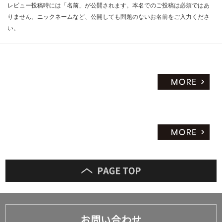
レビュー投稿時には「名前」が公開されます。本名でのご投稿は必須ではあ
りません。ニックネームなど、公開しても問題のないお名前をご入力くださ
い。
お問い合わせ