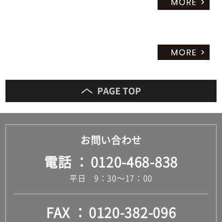
お問い合わせ
電話
0120-468-838
平日 9：30～17：00
FAX
0120-382-096