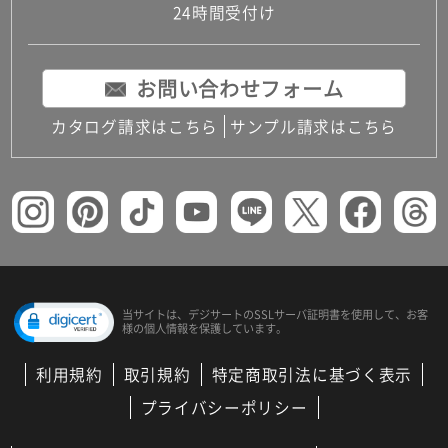
24時間受付け
お問い合わせフォーム
カタログ請求はこちら
サンプル請求はこちら
当サイトは、デジサートの
SSLサーバ証明書を使用して、
お客
様の個人情報を保護しています。
利用規約
取引規約
特定商取引法に基づく表示
プライバシーポリシー