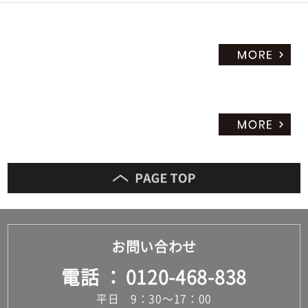
お問い合わせ
電話
0120-468-838
平日 9：30～17：00