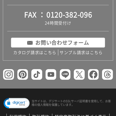
FAX
0120-382-096
24時間受付け
お問い合わせフォーム
カタログ請求はこちら
サンプル請求はこちら
当サイトは、デジサートの
SSLサーバ証明書を使用して、
お客
様の個人情報を保護しています。