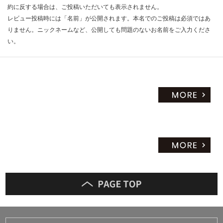
約に反する場合は、ご投稿いただいても表示されません。
レビュー投稿時には「名前」が公開されます。本名でのご投稿は必須ではあ
りません。ニックネームなど、公開しても問題のないお名前をご入力くださ
い。