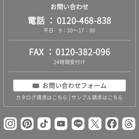
お問い合わせ
電話
0120-468-838
平日 9：30～17：00
FAX
0120-382-096
24時間受付け
お問い合わせフォーム
カタログ請求はこちら
サンプル請求はこちら