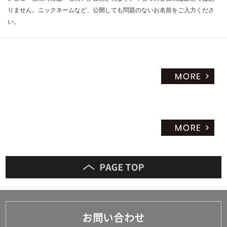
りません。ニックネームなど、公開しても問題のないお名前をご入力くださ
い。
お問い合わせ