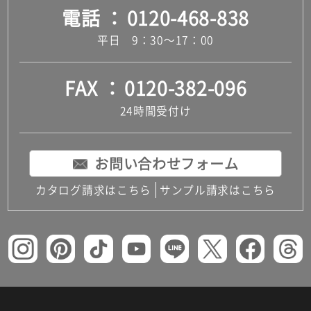
電話
0120-468-838
平日 9：30～17：00
FAX
0120-382-096
24時間受付け
お問い合わせフォーム
カタログ請求はこちら
サンプル請求はこちら