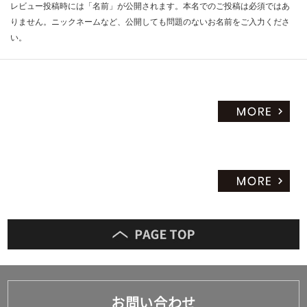
レビュー投稿時には「名前」が公開されます。本名でのご投稿は必須ではあ
りません。ニックネームなど、公開しても問題のないお名前をご入力くださ
い。
お問い合わせ