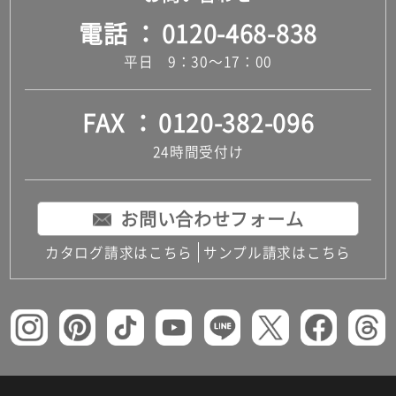
電話
0120-468-838
平日 9：30～17：00
FAX
0120-382-096
24時間受付け
お問い合わせフォーム
カタログ請求はこちら
サンプル請求はこちら