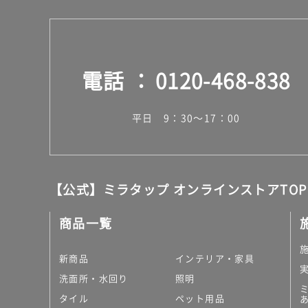
58
0/
台
電話
0120-468-838
平日 9：30～17：00
【公式】ミラタップ オンラインストアTOP
商品一覧
新商品
インテリア・家具
洗面所・水回り
照明
タイル
ペット用品