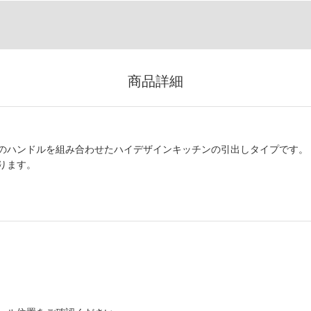
商品詳細
のハンドルを組み合わせたハイデザインキッチンの引出しタイプです。
ります。