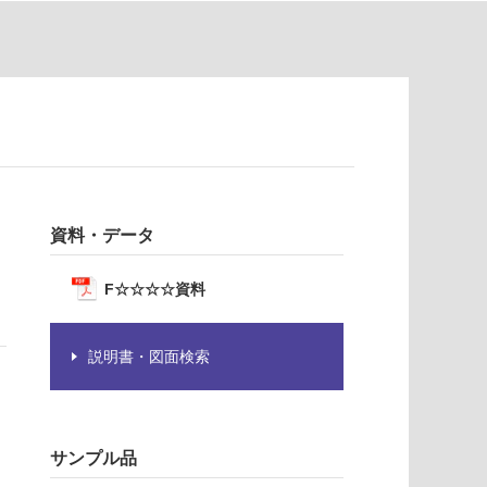
資料・データ
F☆☆☆☆資料
説明書・図面検索
サンプル品