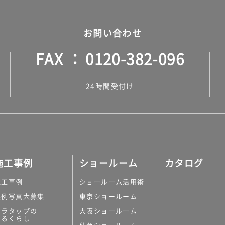
お問い合わせ
FAX
0120-382-096
24時間受付け
施工事例
ショールーム
カタログ
施工事例
ショールーム活用術
実例写真大募集
東京ショールーム
ミラタップの
大阪ショールーム
あるくらし