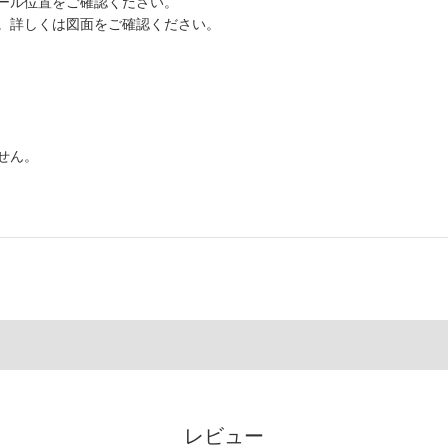
ール位置をご確認ください。
。詳しくは図面をご確認ください。
せん。
レビュー