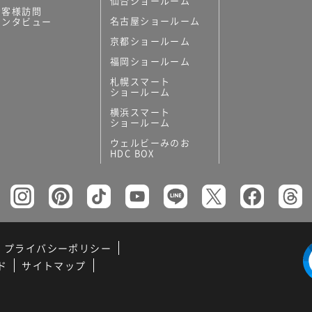
仙台ショールーム
お客様訪問
名古屋ショールーム
インタビュー
京都ショールーム
福岡ショールーム
札幌スマート
ショールーム
横浜スマート
ショールーム
ウェルビーみのお
HDC BOX
プライバシーポリシー
ド
サイトマップ