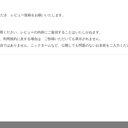
ただき、レビュー投稿をお願いいたします。
用ください。レビューの内容にご返信することはいたしかねます。
、利用規約に反する場合は、ご投稿いただいても表示されません。
須ではありません。ニックネームなど、公開しても問題のないお名前をご入力くだ