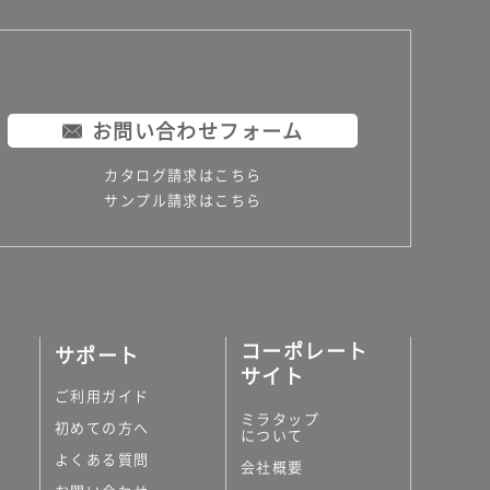
お問い合わせフォーム
カタログ請求はこちら
サンプル請求はこちら
コーポレート
サポート
サイト
ご利用ガイド
ミラタップ
初めての方へ
について
よくある質問
会社概要