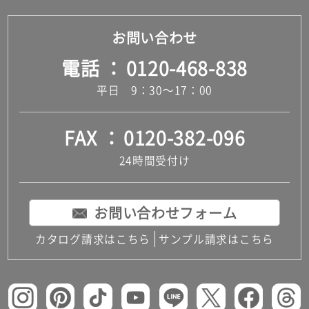
お問い合わせ
電話
0120-468-838
平日 9：30～17：00
FAX
0120-382-096
24時間受付け
お問い合わせフォーム
カタログ請求はこちら
サンプル請求はこちら