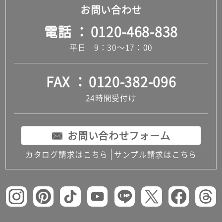
お問い合わせ
電話
0120-468-838
平日 9：30～17：00
FAX
0120-382-096
24時間受付け
お問い合わせフォーム
カタログ請求はこちら
サンプル請求はこちら