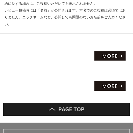
約に反する場合は、ご投稿いただいても表示されません。
レビュー投稿時には「名前」が公開されます。本名でのご投稿は必須ではあ
りません。ニックネームなど、公開しても問題のないお名前をご入力くださ
い。