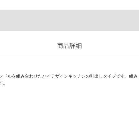
商品詳細
ンドルを組み合わせたハイデザインキッチンの引出しタイプです。組み
す。