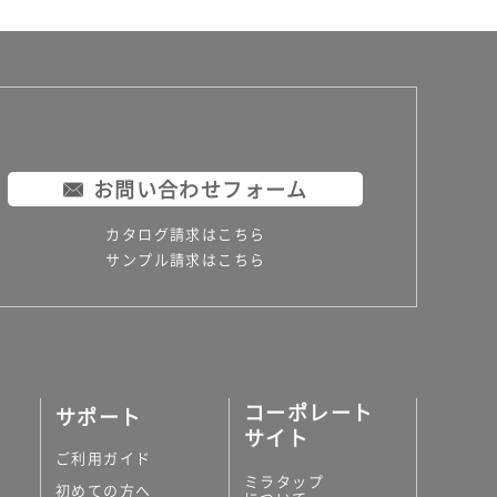
お問い合わせフォーム
カタログ請求はこちら
サンプル請求はこちら
コーポレート
サポート
サイト
ご利用ガイド
ミラタップ
初めての方へ