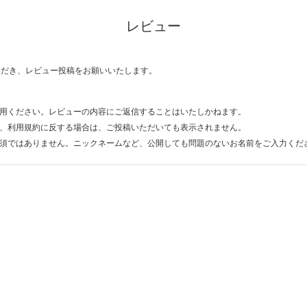
レビュー
ただき、レビュー投稿をお願いいたします。
用ください。レビューの内容にご返信することはいたしかねます。
、利用規約に反する場合は、ご投稿いただいても表示されません。
須ではありません。ニックネームなど、公開しても問題のないお名前をご入力くだ