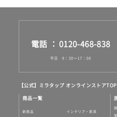
電話
0120-468-838
平日 9：30～17：00
【公式】ミラタップ オンラインストアTOP
商品一覧
新商品
インテリア・家具