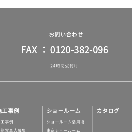
お問い合わせ
FAX
0120-382-096
24時間受付け
施工事例
ショールーム
カタログ
施工事例
ショールーム活用術
実例写真大募集
東京ショールーム