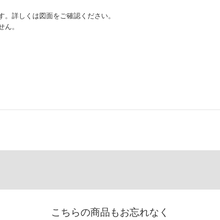
す。詳しくは図面をご確認ください。
せん。
こちらの商品もお忘れなく