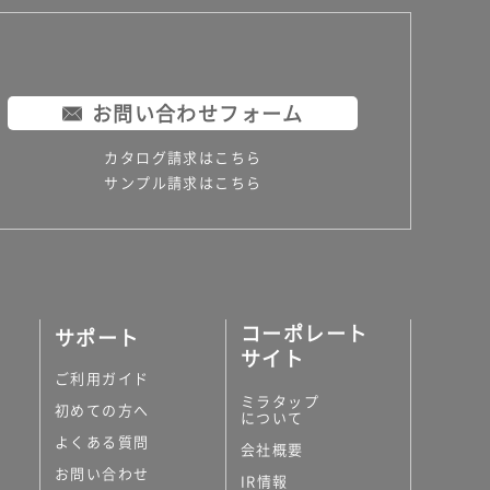
お問い合わせフォーム
カタログ請求はこちら
サンプル請求はこちら
コーポレート
サポート
サイト
ご利用ガイド
ミラタップ
初めての方へ
について
よくある質問
会社概要
お問い合わせ
IR情報