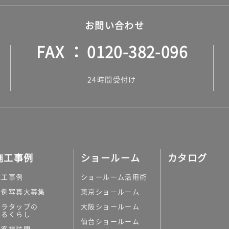
お問い合わせ
FAX
0120-382-096
24時間受付け
施工事例
ショールーム
カタログ
施工事例
ショールーム活用術
実例写真大募集
東京ショールーム
ミラタップの
大阪ショールーム
あるくらし
仙台ショールーム
お客様訪問