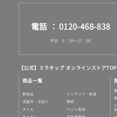
電話
0120-468-838
平日 9：30～17：00
【公式】ミラタップ オンラインストアTOP
商品一覧
新商品
インテリア・家具
洗面所・水回り
照明
タイル
ペット用品
キッチン
内装用建材