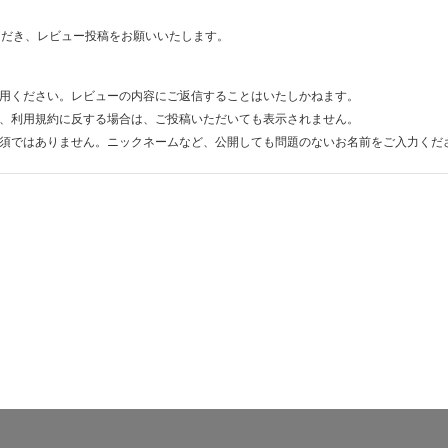
ただき、レビュー投稿をお願いいたします。
用ください。レビューの内容にご返信することはいたしかねます。
、利用規約に反する場合は、ご投稿いただいても表示されません。
須ではありません。ニックネームなど、公開しても問題のないお名前をご入力くだ