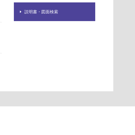
説明書・図面検索