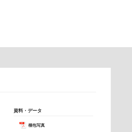
資料・データ
梱包写真