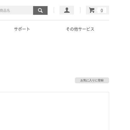
マイページ
カート
サポート
その他サービス
お気に入りに登録