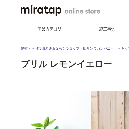
商品カテゴリ
施工事例
建材・住宅設備の通販ならミラタップ（旧サンワカンパニー）
キッ
プリル レモンイエロー