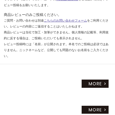
ビュー投稿をお願いいたします。
商品レビューのみご投稿ください。
ご質問・お問い合わせは別途
こちらのお問い合わせフォーム
をご利用くださ
い。レビューの内容にご返信することはいたしかねます。
商品レビューは当社で加工・加筆ができません。個人情報の記載等、利用規
約に反する場合は、ご投稿いただいても表示されません。
レビュー投稿時には「名前」が公開されます。本名でのご投稿は必須ではあ
りません。ニックネームなど、公開しても問題のないお名前をご入力くださ
い。