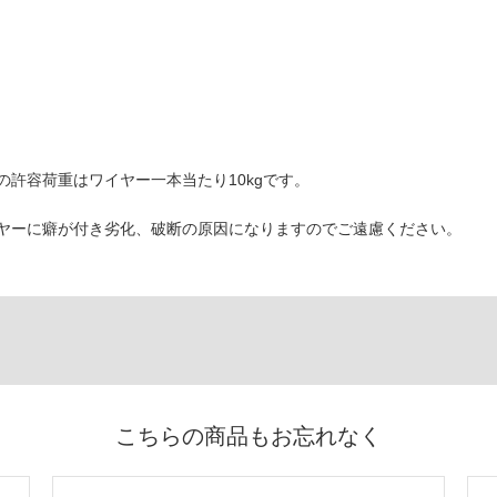
許容荷重はワイヤー一本当たり10kgです。
ヤーに癖が付き劣化、破断の原因になりますのでご遠慮ください。
こちらの商品もお忘れなく