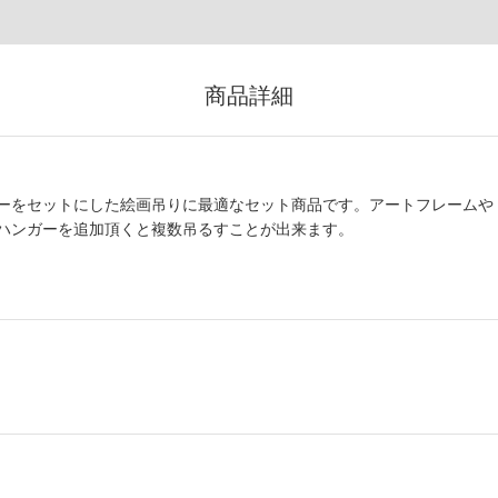
商品詳細
ーをセットにした絵画吊りに最適なセット商品です。アートフレームや
ハンガーを追加頂くと複数吊るすことが出来ます。