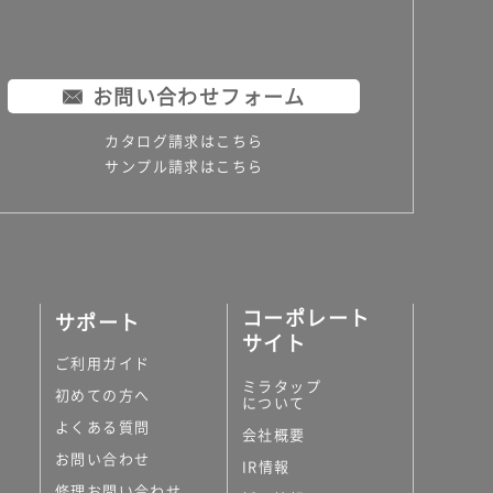
お問い合わせフォーム
カタログ請求はこちら
サンプル請求はこちら
コーポレート
サポート
サイト
ご利用ガイド
ミラタップ
初めての方へ
について
よくある質問
会社概要
お問い合わせ
IR情報
修理お問い合わせ