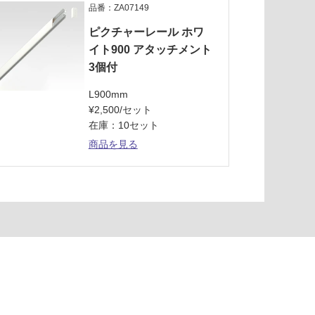
品番：ZA07149
ピクチャーレール ホワ
イト900 アタッチメント
3個付
L900mm
¥2,500/セット
在庫：10セット
商品を見る