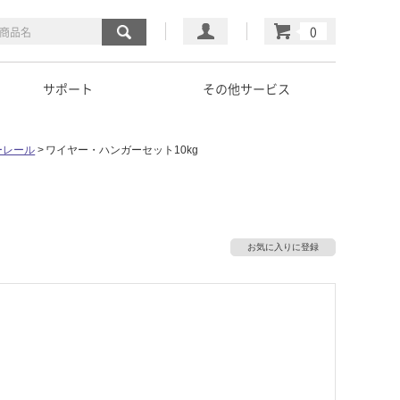
マイページ
カート
サポート
その他サービス
ーレール
ワイヤー・ハンガーセット10kg
お気に入りに登録
）