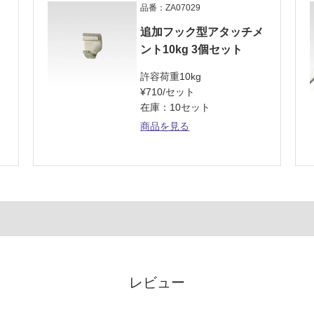
品番：ZA07029
追加フック型アタッチメ
ント10kg 3個セット
許容荷重10kg
¥710/セット
在庫：10セット
商品を見る
レビュー