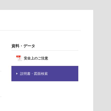
資料・データ
安全上のご注意
説明書・図面検索