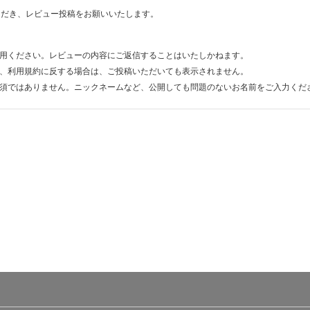
ただき、レビュー投稿をお願いいたします。
用ください。レビューの内容にご返信することはいたしかねます。
、利用規約に反する場合は、ご投稿いただいても表示されません。
須ではありません。ニックネームなど、公開しても問題のないお名前をご入力くだ