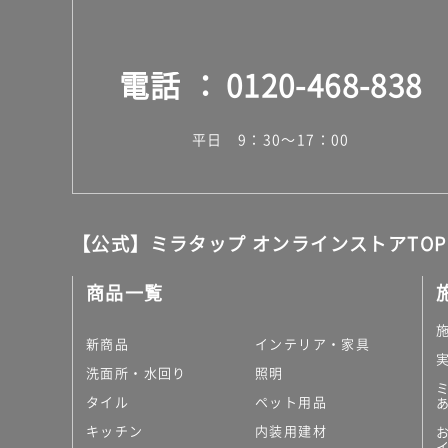
電話
0120-468-838
平日 9：30～17：00
【公式】ミラタップ オンラインストアTOP
商品一覧
新商品
インテリア・家具
洗面所・水回り
照明
タイル
ペット用品
キッチン
内装用建材