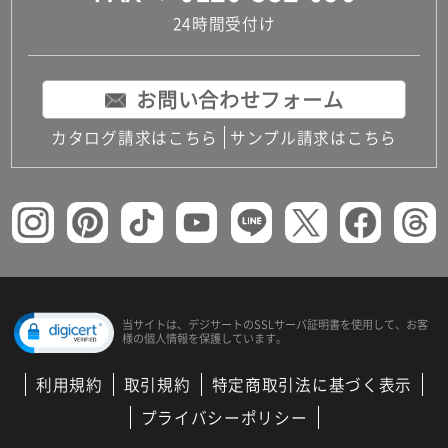
24時間受付け
お問い合わせフォーム
カタログ請求はこちら
サンプル請求はこちら
当サイトは、デジサートの
SSLサーバ証明書を使用して、
お客
様の個人情報を保護しています。
利用規約
取引規約
特定商取引法に基づく表示
プライバシーポリシー