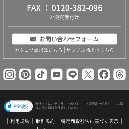
FAX
0120-382-096
24時間受付け
お問い合わせフォーム
カタログ請求はこちら
サンプル請求はこちら
当サイトは、デジサートの
SSLサーバ証明書を使用して、
お客
様の個人情報を保護しています。
利用規約
取引規約
特定商取引法に基づく表示