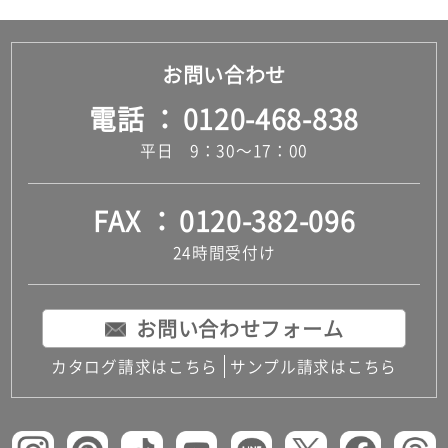
お問い合わせ
電話
0120-468-838
平日 9：30～17：00
FAX
0120-382-096
24時間受付け
お問い合わせフォーム
カタログ請求はこちら
サンプル請求はこちら