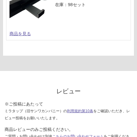
在庫：98セット
商品を見る
レビュー
※ご投稿にあたって
ミラタップ（旧サンワカンパニー）の
利用規約第10条
をご確認いただき、レ
ビュー投稿をお願いいたします。
商品レビューのみご投稿ください。
ご質問・お問い合わせは別途
こちらのお問い合わせフォーム
をご利用くださ