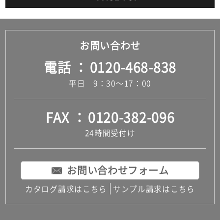
お問い合わせ
電話
0120-468-838
平日 9：30～17：00
FAX
0120-382-096
24時間受付け
お問い合わせフォーム
カタログ請求はこちら
サンプル請求はこちら