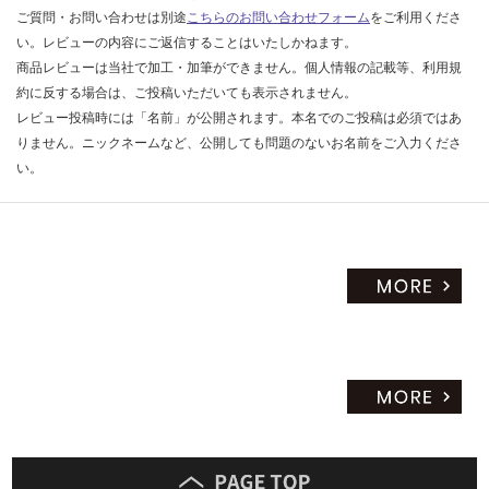
ご質問・お問い合わせは別途
こちらのお問い合わせフォーム
をご利用くださ
い。レビューの内容にご返信することはいたしかねます。
商品レビューは当社で加工・加筆ができません。個人情報の記載等、利用規
約に反する場合は、ご投稿いただいても表示されません。
レビュー投稿時には「名前」が公開されます。本名でのご投稿は必須ではあ
りません。ニックネームなど、公開しても問題のないお名前をご入力くださ
い。