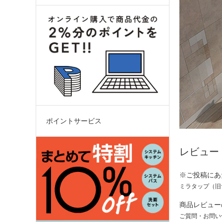
ポイントサービス
レビュー
※ご投稿にあ
ミラタップ（旧
商品レビュー
ご質問・お問い