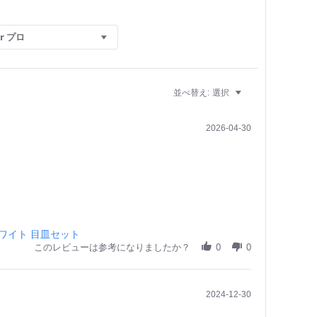
r プロ
並べ替え:
選択
2026-04-30
ホワイト 目皿セット
このレビューは参考になりましたか？
0
0
2024-12-30