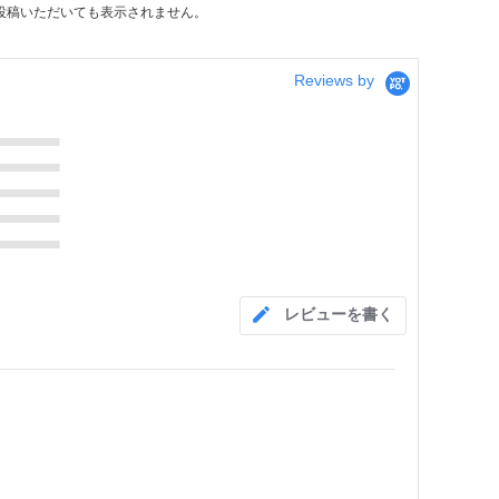
投稿いただいても表示されません。
Reviews by
レビューを書く