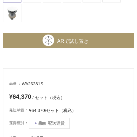
ARで試し置き
WA26281S
品番
¥64,370
/ セット（税込）
¥64,370/セット（税込）
発注単価
配送運賃
運賃種別