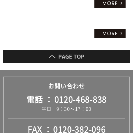
お問い合わせ
電話
0120-468-838
平日 9：30～17：00
FAX
0120-382-096