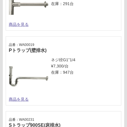
在庫：291台
商品を見る
品番：WA00019
Pトラップ(壁排水)
ネジ径G1”1/4
¥7,300/台
在庫：947台
商品を見る
品番：WA00231
Sトラップ900SE(床排水)