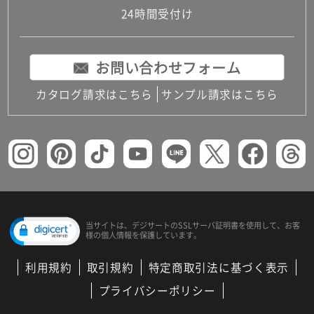
24時間受付け
お問い合わせフォーム
カタログ請求はこちら
サンプル請求はこちら
当サイトは、デジサートの
SSLサーバ証明書を使用して、
お客
様の個人情報を保護しています。
利用規約
取引規約
特定商取引法に基づく表示
プライバシーポリシー