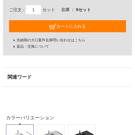
ご注文：
セット
在庫
9セット
カートに入れる
先納期の大口案件在庫問い合わせはこちら
返品・交換について
カラーバリエーション