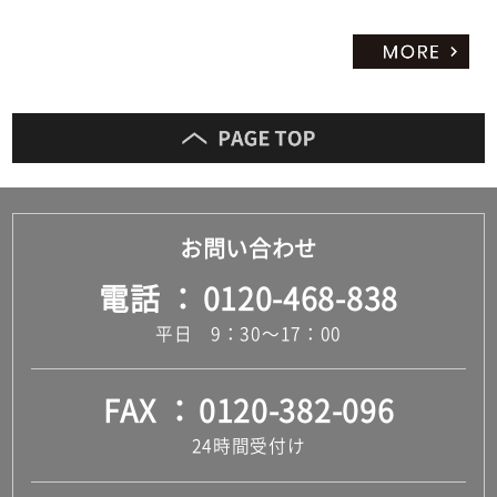
お問い合わせ
電話
0120-468-838
平日 9：30～17：00
FAX
0120-382-096
24時間受付け