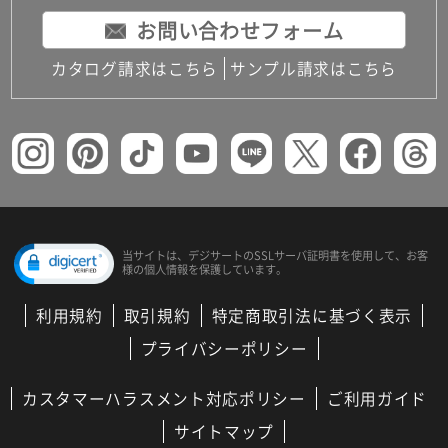
お問い合わせフォーム
カタログ請求はこちら
サンプル請求はこちら
当サイトは、デジサートの
SSLサーバ証明書を使用して、
お客
様の個人情報を保護しています。
利用規約
取引規約
特定商取引法に基づく表示
プライバシーポリシー
カスタマーハラスメント対応ポリシー
ご利用ガイド
サイトマップ