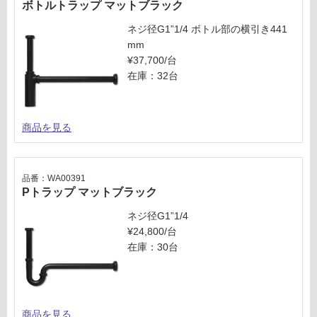
ボトルトラップ マットブラック
ネジ径G1”1/4 ボトル部の横引き441
mm
¥37,700/台
在庫：32台
商品を見る
品番：WA00391
Pトラップ マットブラック
ネジ径G1”1/4
¥24,800/台
在庫：30台
商品を見る