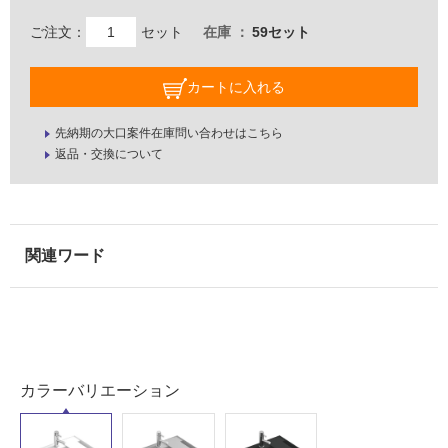
ご注文：
セット
在庫
59セット
カートに入れる
先納期の大口案件在庫問い合わせはこちら
返品・交換について
カラーバリエーション