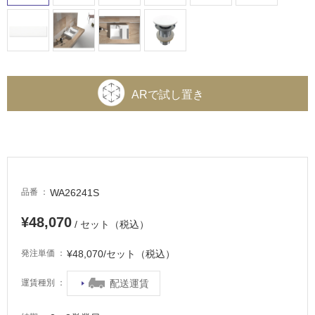
ARで試し置き
WA26241S
品番
¥48,070
/ セット（税込）
¥48,070/セット（税込）
発注単価
配送運賃
運賃種別