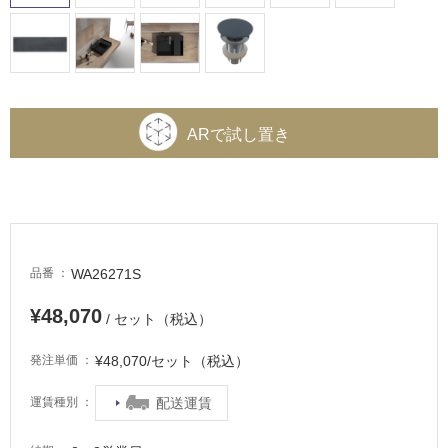
ARで試し置き
WA26271S
品番
¥48,070
/ セット（税込）
¥48,070/セット（税込）
発注単価
配送運賃
運賃種別