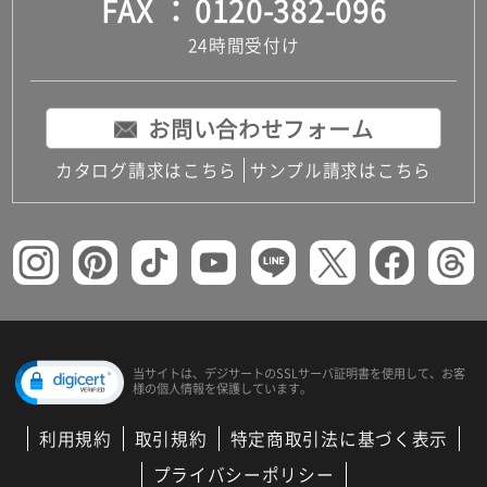
FAX
0120-382-096
24時間受付け
お問い合わせフォーム
カタログ請求はこちら
サンプル請求はこちら
当サイトは、デジサートの
SSLサーバ証明書を使用して、
お客
様の個人情報を保護しています。
利用規約
取引規約
特定商取引法に基づく表示
プライバシーポリシー