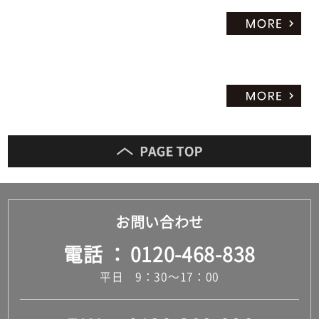
お問い合わせ
電話
0120-468-838
平日 9：30～17：00