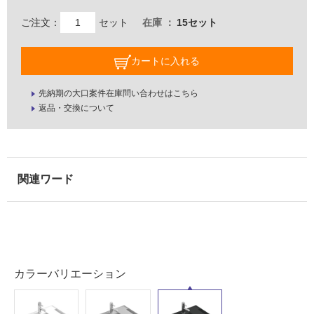
ご注文：
セット
在庫
15セット
カートに入れる
先納期の大口案件在庫問い合わせはこちら
返品・交換について
カラーバリエーション