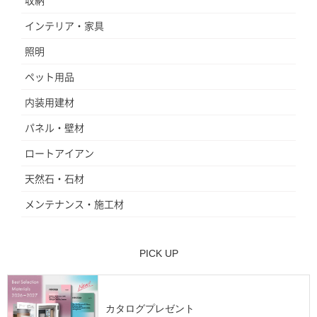
インテリア・家具
照明
ペット用品
内装用建材
パネル・壁材
ロートアイアン
天然石・石材
メンテナンス・施工材
PICK UP
カタログプレゼント