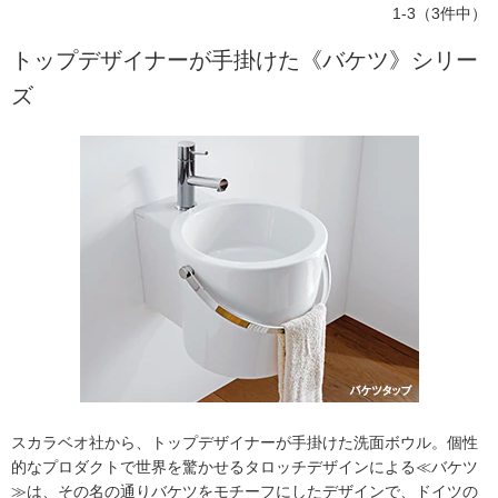
1-3（3件中）
トップデザイナーが手掛けた《バケツ》シリー
ズ
スカラベオ社から、トップデザイナーが手掛けた洗面ボウル。個性
的なプロダクトで世界を驚かせるタロッチデザインによる≪バケツ
≫は、その名の通りバケツをモチーフにしたデザインで、ドイツの