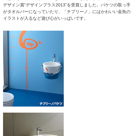
デザイン賞“デザインプラス2013”を受賞しました。バケツの取っ手
がタオルバーになっていたり、「チプリーノ」にはかわいい金魚の
イラストが入るなど遊び心がいっぱいです。