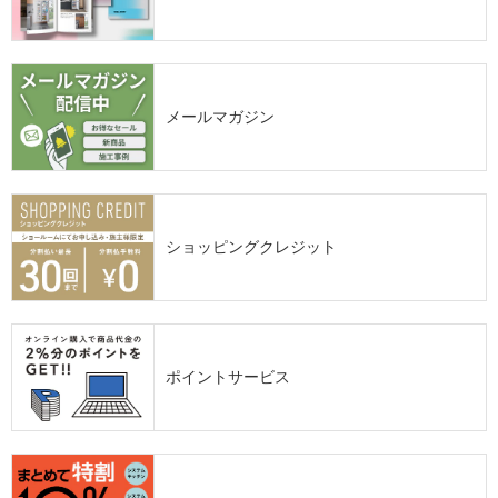
メールマガジン
ショッピングクレジット
ポイントサービス