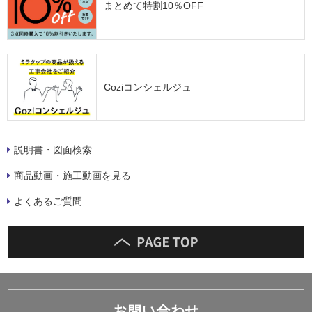
まとめて特割10％OFF
Coziコンシェルジュ
説明書・図面検索
商品動画・施工動画を見る
よくあるご質問
お問い合わせ