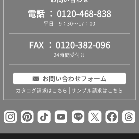
電話
0120-468-838
平日 9：30～17：00
FAX
0120-382-096
24時間受付け
お問い合わせフォーム
カタログ請求はこちら
サンプル請求はこちら