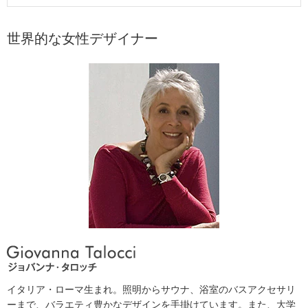
世界的な女性デザイナー
イタリア・ローマ生まれ。照明からサウナ、浴室のバスアクセサリ
ーまで、バラエティ豊かなデザインを手掛けています。また、大学