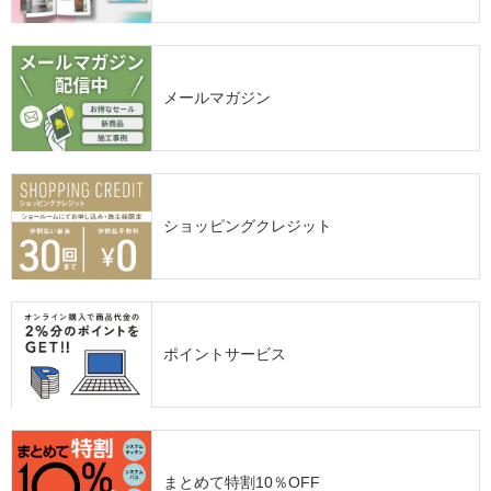
メールマガジン
ショッピングクレジット
ポイントサービス
まとめて特割10％OFF