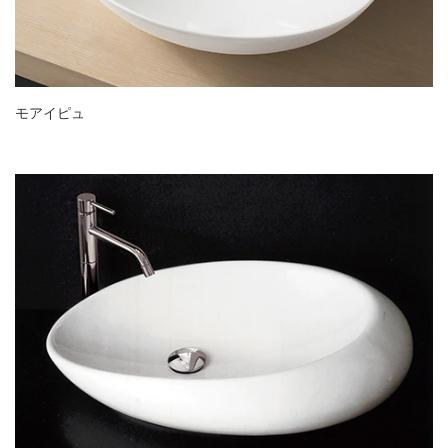
モアイピュ