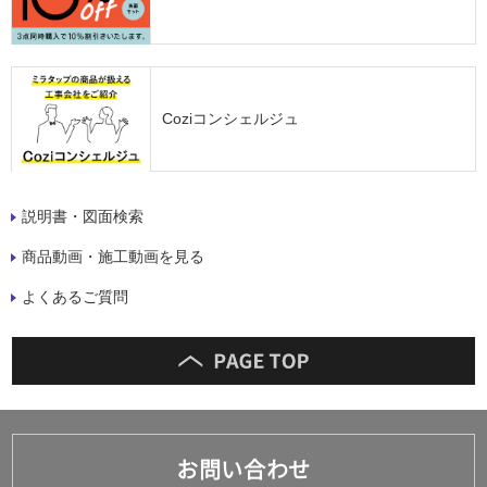
Coziコンシェルジュ
説明書・図面検索
商品動画・施工動画を見る
よくあるご質問
お問い合わせ