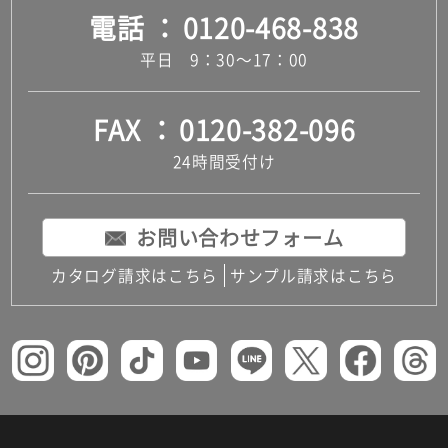
電話
0120-468-838
平日 9：30～17：00
FAX
0120-382-096
24時間受付け
お問い合わせフォーム
カタログ請求はこちら
サンプル請求はこちら