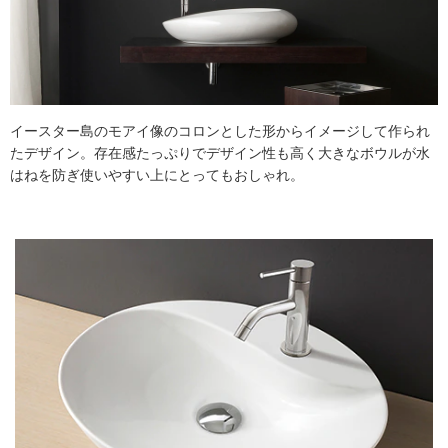
イースター島のモアイ像のコロンとした形からイメージして作られ
たデザイン。存在感たっぷりでデザイン性も高く大きなボウルが水
はねを防ぎ使いやすい上にとってもおしゃれ。