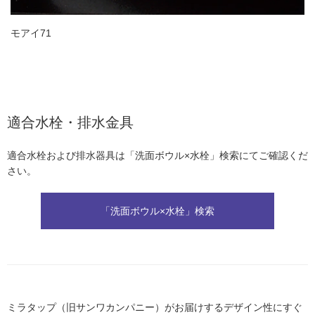
モアイ71
適合水栓・排水金具
適合水栓および排水器具は「洗面ボウル×水栓」検索にてご確認くだ
さい。
「洗面ボウル×水栓」検索
ミラタップ（旧サンワカンパニー）がお届けするデザイン性にすぐ