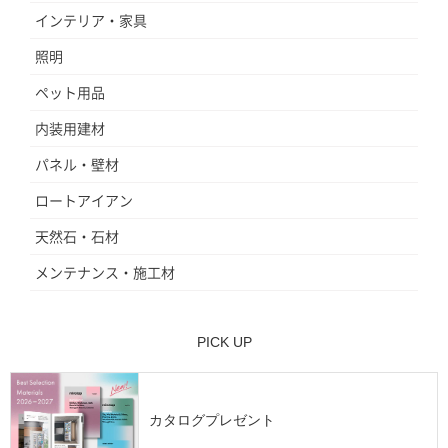
インテリア・家具
照明
ペット用品
内装用建材
パネル・壁材
ロートアイアン
天然石・石材
メンテナンス・施工材
PICK UP
カタログプレゼント